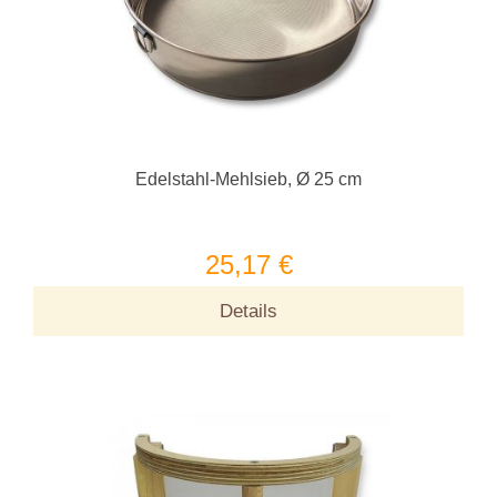
Edelstahl-Mehlsieb, Ø 25 cm
25,17 €
Details