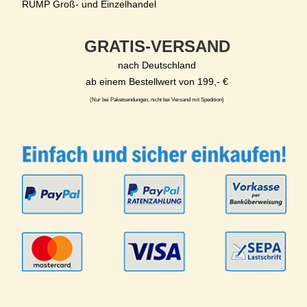
RUMP Groß- und Einzelhandel
GRATIS-VERSAND
nach Deutschland
ab einem Bestellwert von 199,- €
(Nur bei Paketsendungen, nicht bei Versand mit Spedition)