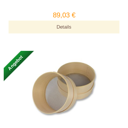
89,03 €
Details
Angebot