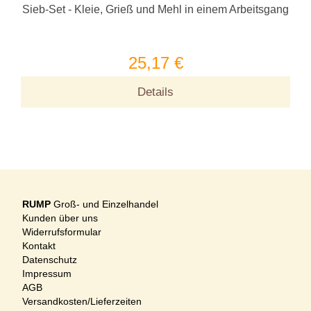
Sieb-Set - Kleie, Grieß und Mehl in einem Arbeitsgang
25,17 €
Details
RUMP
Groß- und Einzelhandel
Kunden über uns
Widerrufsformular
Kontakt
Datenschutz
Impressum
AGB
Versandkosten/Lieferzeiten