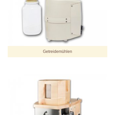
Getreidemühlen