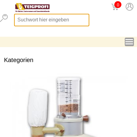
0
Kategorien