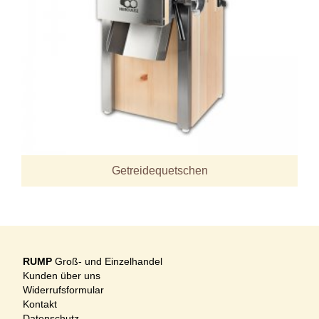
Getreidequetschen
RUMP
Groß- und Einzelhandel
Kunden über uns
Widerrufsformular
Kontakt
Datenschutz